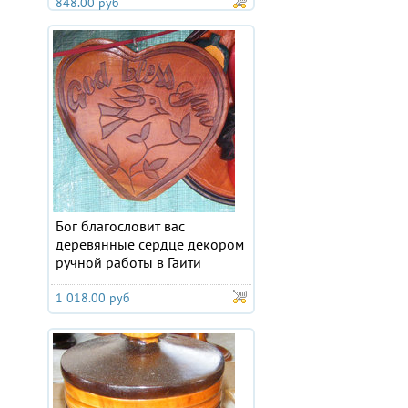
848.00 руб
Бог благословит вас
деревянные сердце декором
ручной работы в Гаити
1 018.00 руб