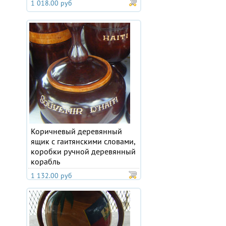
1 018.00 руб
Коричневый деревянный
ящик с гаитянскими словами,
коробки ручной деревянный
корабль
1 132.00 руб