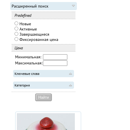
Расширенный поиск
Predefined
Новые
Активные
Завершающиеся
Фиксированная цена
Цена
Минимальная:
Максимальная:
Ключевые слова
Категория