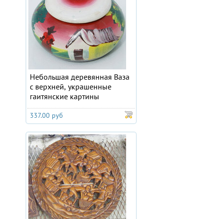
Небольшая деревянная Ваза
с верхней, украшенные
гаитянские картины
337.00 руб