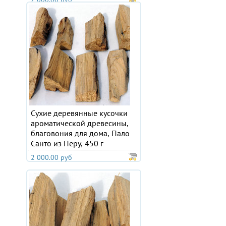
Сухие деревянные кусочки
ароматической древесины,
благовония для дома, Пало
Санто из Перу, 450 г
2 000.00 руб