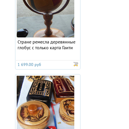
Стране ремесла деревянные
глобус с только карта Гаити
1 699.00 руб