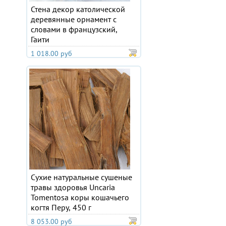
Стена декор католической
деревянные орнамент с
словами в французский,
Гаити
1 018.00 руб
Сухие натуральные сушеные
травы здоровья Uncaria
Tomentosa коры кошачьего
когтя Перу, 450 г
8 053.00 руб