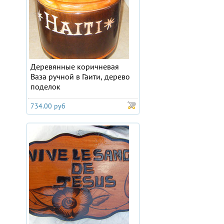
Деревянные коричневая
Ваза ручной в Гаити, дерево
поделок
734.00 руб