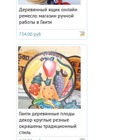
Деревянный ящик онлайн
ремесло магазин ручной
работы в Гаити
734.00 руб
Гаити деревянные плоды
декор круглые резные
окрашены традиционный
стиль