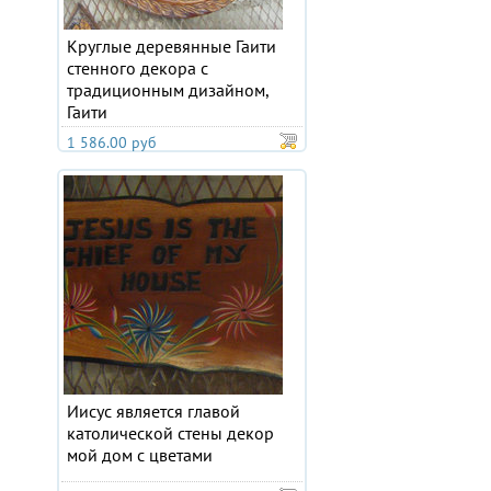
Круглые деревянные Гаити
стенного декора с
традиционным дизайном,
Гаити
1 586.00 руб
Иисус является главой
католической стены декор
мой дом с цветами