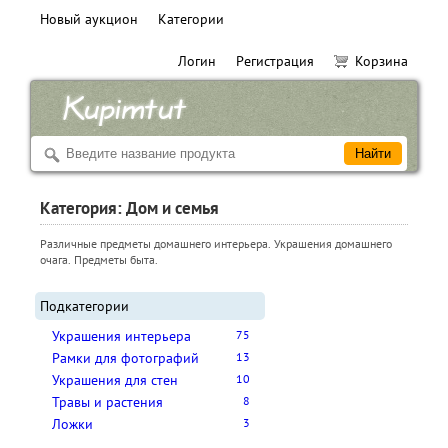
Новый аукцион
Категории
Логин
Регистрация
Корзина
Категория: Дом и семья
Различные предметы домашнего интерьера. Украшения домашнего
очага. Предметы быта.
Подкатегории
Украшения интерьера
75
Рамки для фотографий
13
Украшения для стен
10
Травы и растения
8
Ложки
3