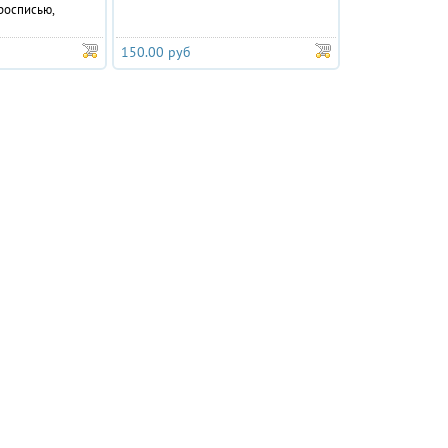
росписью,
150.00 руб