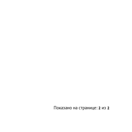
Показано на странице:
из
2
2