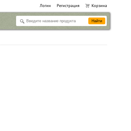
Логин
Регистрация
Корзина