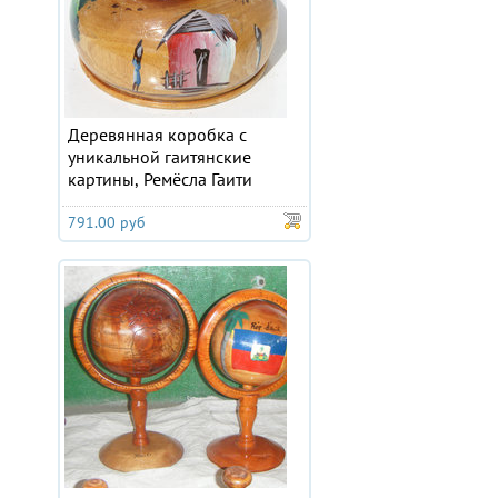
Деревянная коробка с
уникальной гаитянские
картины, Ремёсла Гаити
791.00 руб