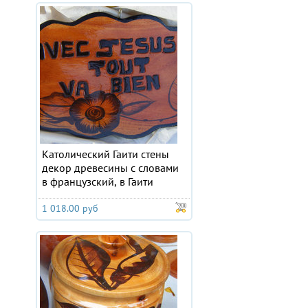
Католический Гаити стены
декор древесины с словами
в французский, в Гаити
1 018.00 руб