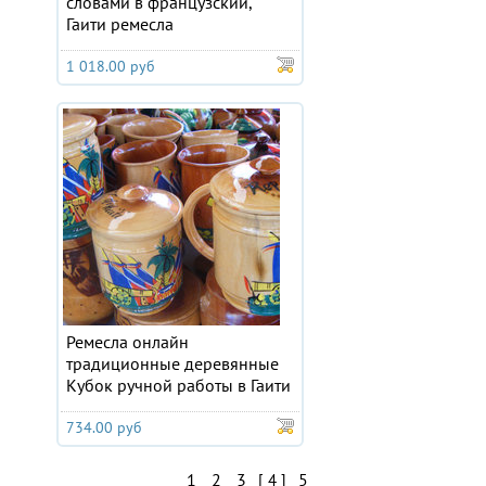
словами в французский,
Гаити ремесла
1 018.00 руб
Ремесла онлайн
традиционные деревянные
Кубок ручной работы в Гаити
734.00 руб
1
2
3
5
[ 4 ]