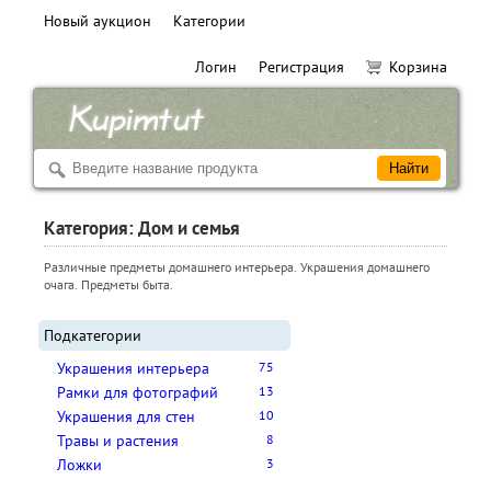
Новый аукцион
Категории
Логин
Регистрация
Корзина
Категория: Дом и семья
Различные предметы домашнего интерьера. Украшения домашнего
очага. Предметы быта.
Подкатегории
Украшения интерьера
75
Рамки для фотографий
13
Украшения для стен
10
Травы и растения
8
Ложки
3