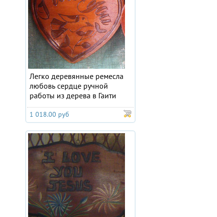
Легко деревянные ремесла
любовь сердце ручной
работы из дерева в Гаити
1 018.00 руб