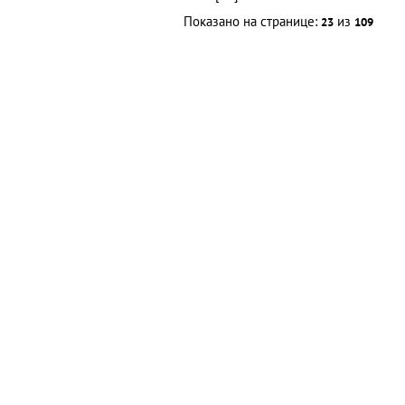
Показано на странице:
из
23
109