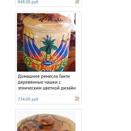
848.00 руб
Домашнее ремесла Гаити
деревянные чашки с
этническим цветной дизайн
734.00 руб