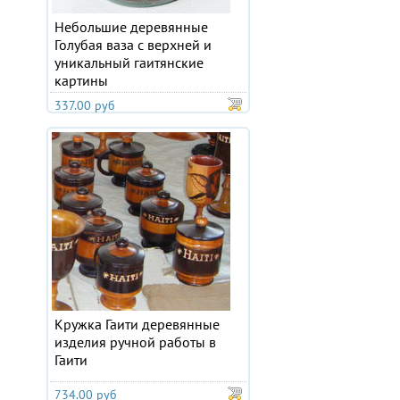
Небольшие деревянные
Голубая ваза с верхней и
уникальный гаитянские
картины
337.00 руб
Кружка Гаити деревянные
изделия ручной работы в
Гаити
734.00 руб