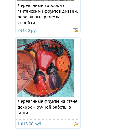
Деревянные коробки с
гаитянскими фруктов дизайн,
деревянные ремесла
коробки
734.00 руб
Деревянные фрукты на стене
декором ручной работы в
Гаити
1 018.00 руб