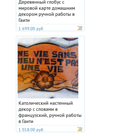
Деревянный глобус с
мировой карте домашним
декором ручной работы в
Гаити
1 699.00 руб
Католический настенный
декор с словами в
французский, ручной работы
в Гаити
1 018.00 руб