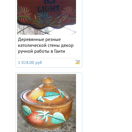
Деревянные резные
католической стены декор
ручной работы в Гаити
1 018.00 руб