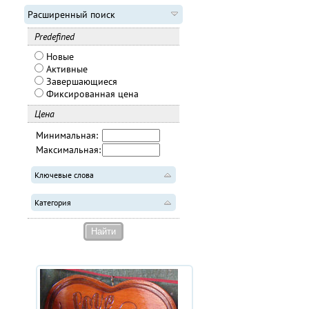
Расширенный поиск
Predefined
Новые
Активные
Завершающиеся
Фиксированная цена
Цена
Минимальная:
Максимальная:
Ключевые слова
Категория