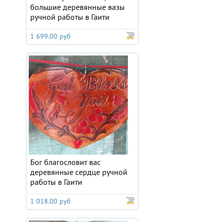
большие деревянные вазы
ручной работы в Гаити
1 699.00 руб
Бог благословит вас
деревянные сердце ручной
работы в Гаити
1 018.00 руб