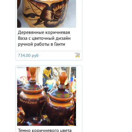
Деревянные коричневая
Ваза с цветочный дизайн
ручной работы в Гаити
734.00 руб
Темно коричневого цвета