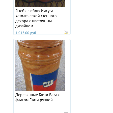
Я тебя люблю Иисуса
католической стенного
декора с цветочным
дизайном
1 018.00 руб
Деревянные Гаити Ваза с
флагом Гаити ручной