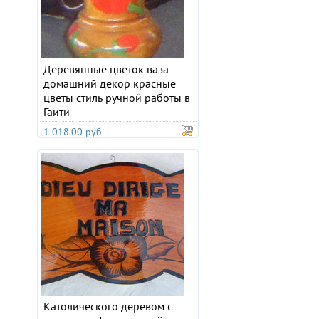
Деревянные цветок ваза
домашний декор красные
цветы стиль ручной работы в
Гаити
1 018.00 руб
Католического деревом с