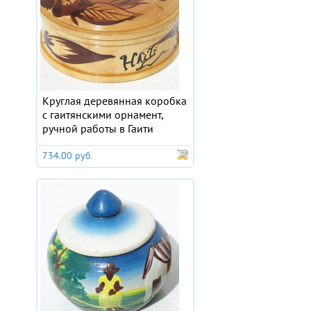
Круглая деревянная коробка
с гаитянскими орнамент,
ручной работы в Гаити
734.00 руб