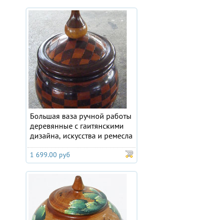
Большая ваза ручной работы
деревянные с гаитянскими
дизайна, искусства и ремесла
1 699.00 руб