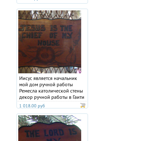
Иисус является начальник
мой дом ручной работы
Ремесла католической стены
декор ручной работы в Гаити
1 018.00 руб