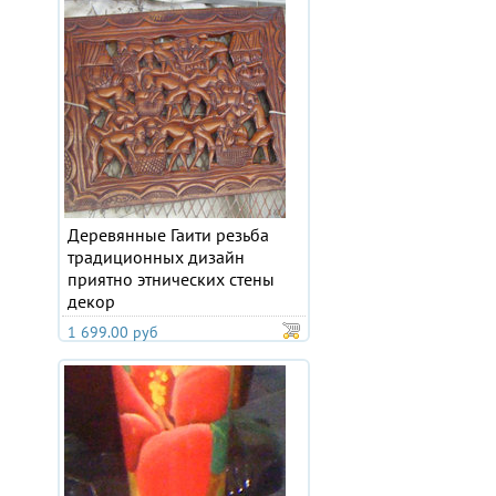
Деревянные Гаити резьба
традиционных дизайн
приятно этнических стены
декор
1 699.00 руб