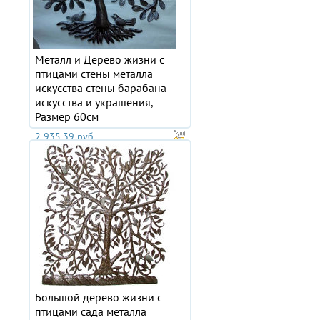
Металл и Дерево жизни с
птицами стены металла
искусства стены барабана
искусства и украшения,
Размер 60см
2 935.39 руб
Большой дерево жизни с
птицами сада металла