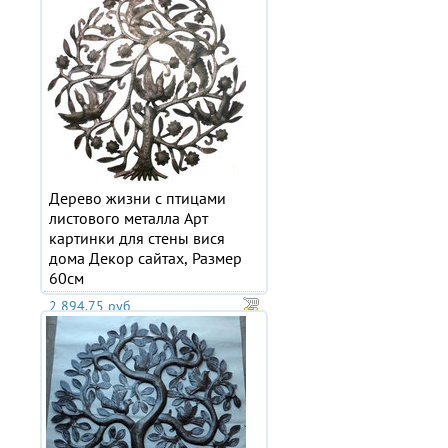
Дерево жизни с птицами
листового металла Арт
картинки для стены вися
дома Декор сайтах, Размер
60см
2 894.75 руб