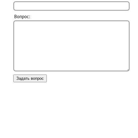
Вопрос: