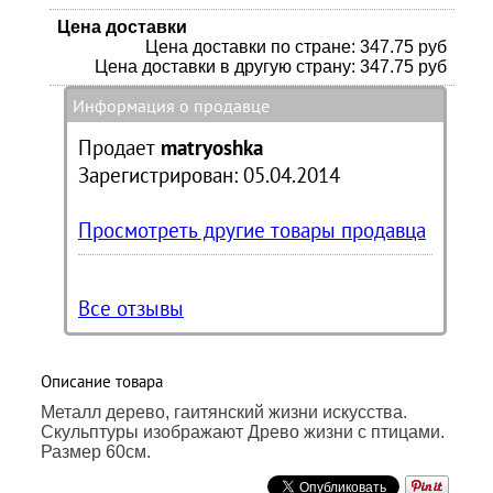
Цена доставки
Цена доставки по стране: 347.75 руб
Цена доставки в другую страну: 347.75 руб
Информация о продавце
Продает
matryoshka
Зарегистрирован: 05.04.2014
Просмотреть другие товары продавца
Все отзывы
Описание товара
Металл дерево, гаитянский жизни искусства.
Скульптуры изображают Древо жизни с птицами.
Размер 60см.