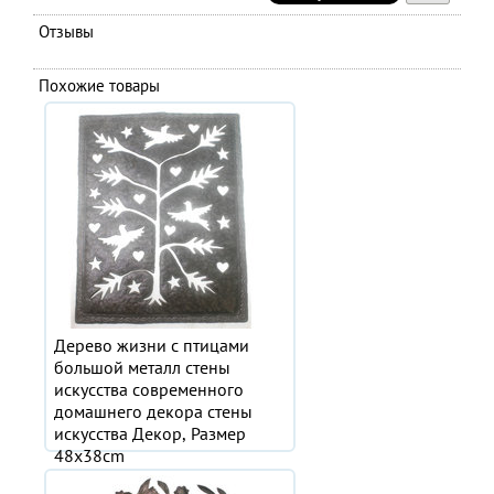
Отзывы
Похожие товары
Дерево жизни с птицами
большой металл стены
искусства современного
домашнего декора стены
искусства Декор, Размер
48x38cm
2 895.03 руб