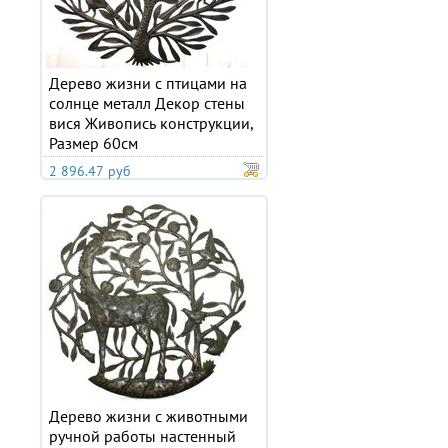
Дерево жизни с птицами на
солнце металл Декор стены
вися Живопись конструкции,
Размер 60см
2 896.47 руб
Дерево жизни с животными
ручной работы настенный