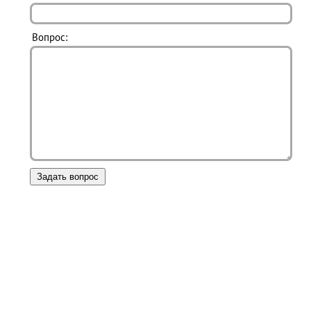
Вопрос: