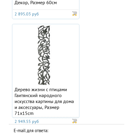
Декор, Размер 60см
2 895.03 руб
Дерево жизни с птицами
Гаитянский народного
искусства картины для дома
и аксессуары, Размер
71x15cm
2 949.55 руб
E-mail для ответа: