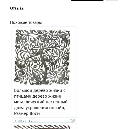
Отзывы
Похожие товары
Большой дерево жизни с
птицами дерево жизни
металлический настенный
дома украшения онлайн,
Размер 86см
7 802.00 руб