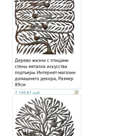
Дерево жизни с птицами
стены металла искусства
портьеры Интернет-магазин
домашнего декора, Размер
89см
7 299.87 руб