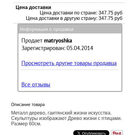
Цена доставки
Цена доставки по стране: 347.75 руб
Цена доставки в другую страну: 347.75 руб
Информация о продавце
Продает
matryoshka
Зарегистрирован: 05.04.2014
Просмотреть другие товары продавца
Все отзывы
Описание товара
Металл дерево, гаитянский жизни искусства.
Скульптуры изображают Древо жизни с птицами.
Размер 60см.